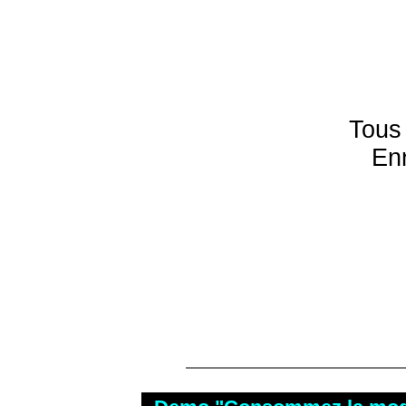
Tous 
En