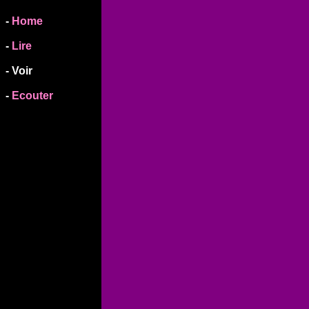
-
Home
-
Lire
- Voir
-
Ecouter