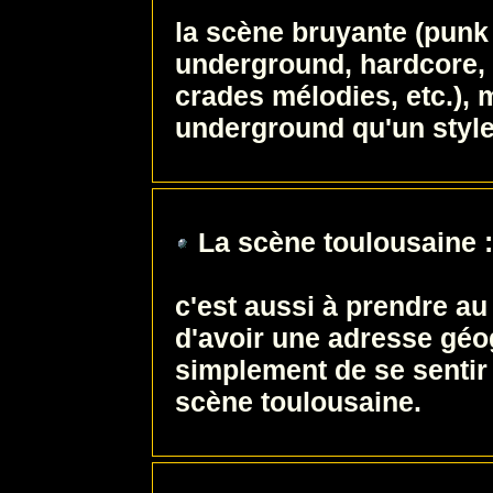
la scène bruyante (punk
underground, hardcore, 
crades mélodies, etc.), m
underground qu'un style 
La scène toulousaine :
c'est aussi à prendre au 
d'avoir une adresse géo
simplement de se sentir
scène toulousaine.