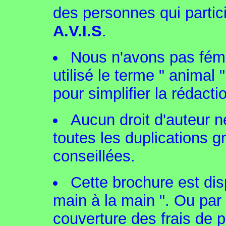
des personnes qui partici
A.V.I.S
.
Nous n'avons pas fémi
utilisé le terme " animal
pour simplifier la rédactio
Aucun droit d'auteur n
toutes les duplications g
conseillées.
Cette brochure est disp
main à la main ". Ou par
couverture des frais de 