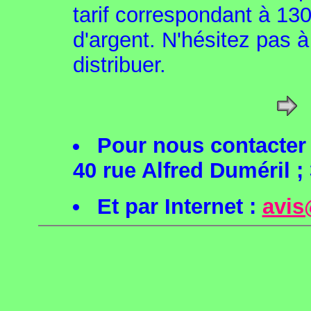
tarif correspondant à 13
d'argent. N'hésitez pas à
distribuer.
Pour nous contacter é
40 rue Alfred Duméril ;
Et par Internet :
avis