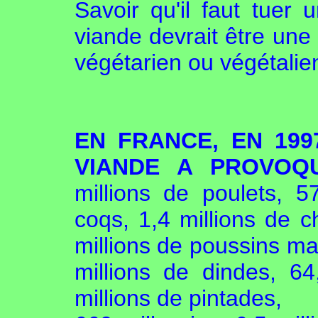
Savoir qu'il faut tuer
viande devrait être une 
végétarien ou végétalie
EN FRANCE, EN 19
VIANDE A PROVO
millions de poulets, 5
coqs, 1,4 millions de c
millions de poussins ma
millions de dindes, 64
millions de pintades,