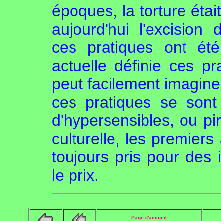
époques, la torture éta
aujourd'hui l'excision
ces pratiques ont ét
actuelle définie ces 
peut facilement imagine
ces pratiques se sont f
d'hypersensibles, ou pir
culturelle, les premiers
toujours pris pour des 
le prix.
Page d'accueil