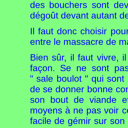
des bouchers sont dev
dégoût devant autant d
Il faut donc choisir p
entre le massacre de ma
Bien sûr, il faut vivre,
façon. Se ne sont pas
" sale boulot " qui sont
de se donner bonne con
son bout de viande e
moyens à ne pas voir ce
facile de gémir sur son 