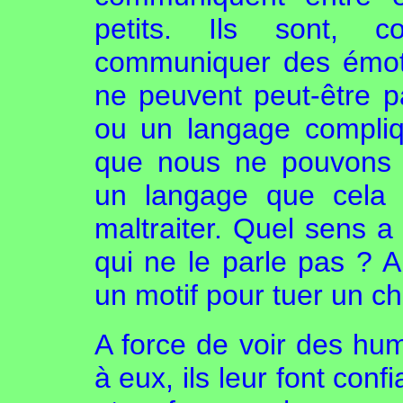
petits. Ils sont,
communiquer des émotio
ne peuvent peut-être p
ou un langage compliq
que nous ne pouvons 
un langage que cela 
maltraiter. Quel sens a
qui ne le parle pas ? A
un motif pour tuer un ch
A force de voir des hum
à eux, ils leur font conf