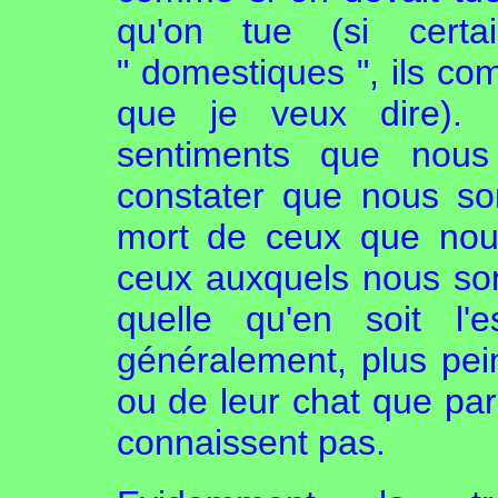
qu'on tue (si cert
" domestiques ", ils co
que je veux dire). 
sentiments que nous
constater que nous so
mort de ceux que nou
ceux auxquels nous so
quelle qu'en soit l'
généralement, plus pei
ou de leur chat que par
connaissent pas.