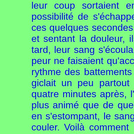
leur coup sortaient e
possibilité de s'échapp
ces quelques secondes
et sentant la douleur, il
tard, leur sang s'écoula
peur ne faisaient qu'acc
rythme des battements 
giclait un peu partout
quatre minutes après, l'
plus animé que de quel
en s'estompant, le sang
couler. Voilà comment l