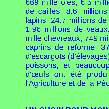
669 mille oies, 6,5 mill
de cailles, 8,6 million
lapins, 24,7 millions de
1,96 millions de veaux
mille chevreaux, 749 mil
caprins de réforme, 37
d'escargots (d'élevages)
poissons, et beaucoup
d'œufs ont été produi
l'Agriculture et de la Pê