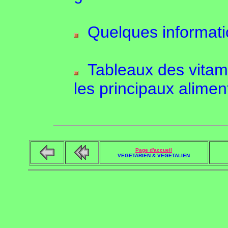
Quelques informati
Tableaux des vitami
les principaux alimen
Page d'accueil
VEGETARIEN & VEGETALIEN