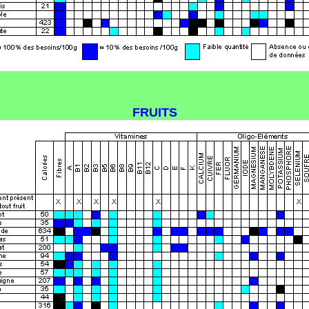
FRUITS