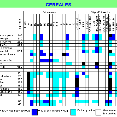
CEREALES