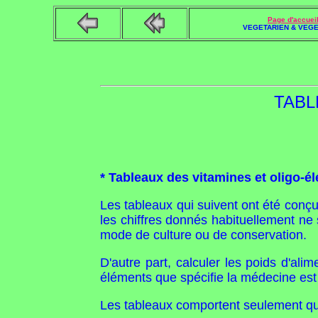
Page d'accuei
VEGETARIEN & VEGE
TABL
* Tableaux des vitamines et oligo-é
Les tableaux qui suivent ont été conçu
les chiffres donnés habituellement ne
mode de culture ou de conservation.
D'autre part, calculer les poids d'ali
éléments que spécifie la médecine est
Les tableaux comportent seulement qu