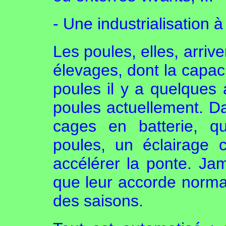
- Une industrialisation 
Les poules, elles, arriv
élevages, dont la capac
poules il y a quelque
poules actuellement. 
cages en batterie, q
poules, un éclairage c
accélérer la ponte. Jam
que leur accorde norma
des saisons.