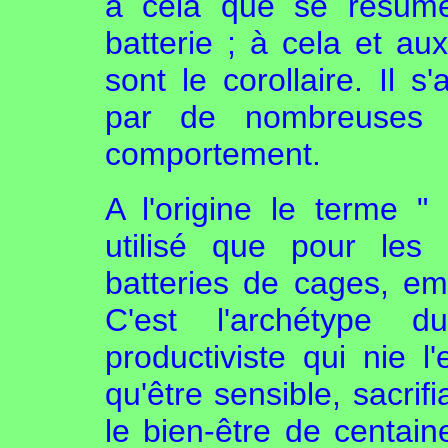
à cela que se résume
batterie ; à cela et au
sont le corollaire. Il s
par de nombreuses é
comportement.
A l'origine le terme " 
utilisé que pour les
batteries de cages, em
C'est l'archétype 
productiviste qui nie l
qu'être sensible, sacrif
le bien-être de centaine