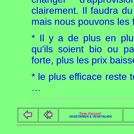
clairement. Il faudra d
mais nous pouvons les f
* Il y a de plus en plu
qu'ils soient bio ou 
forte, plus les prix baiss
* le plus efficace reste
…
Page d'accueil
VEGETARIEN & VEGETALIEN