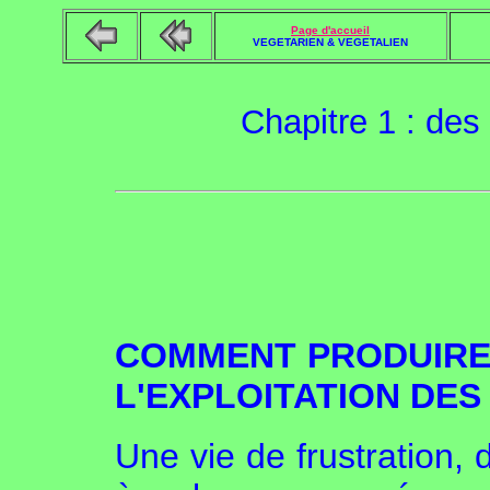
Page d'accueil
VEGETARIEN & VEGETALIEN
Chapitre 1 : des
COMMENT PRODUIRE 
L'EXPLOITATION DE
Une vie de frustration, 