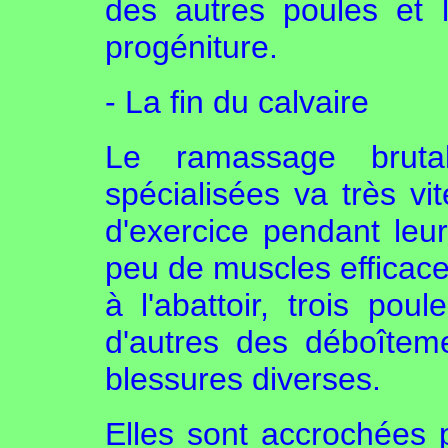
des autres poules et l
progéniture.
- La fin du calvaire
Le ramassage bruta
spécialisées va très v
d'exercice pendant leur
peu de muscles efficaces
à l'abattoir, trois pou
d'autres des déboîteme
blessures diverses.
Elles sont accrochées 