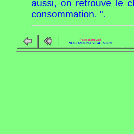
aussi, on retrouve le
consommation. ".
Page d'accueil
VEGETARIEN & VEGETALIEN