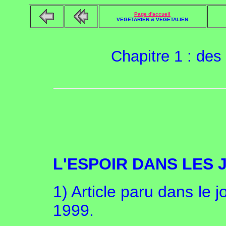
Page d'accueil
VEGETARIEN & VEGETALIEN
Chapitre 1 : des
L'ESPOIR DANS LES 
1) Article paru dans le j
1999.