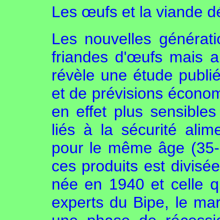
Les œufs et la viande d
Les nouvelles générat
friandes d'œufs mais au
révèle une étude publié
et de prévisions économ
en effet plus sensible
liés à la sécurité alime
pour le même âge (35-
ces produits est divisé
née en 1940 et celle q
experts du Bipe, le ma